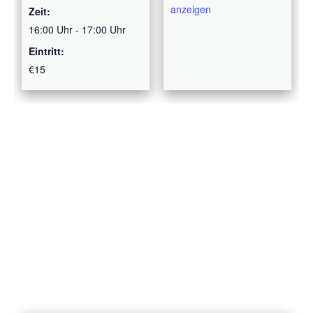
anzeigen
Zeit:
16:00 Uhr - 17:00 Uhr
Eintritt:
€15