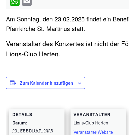
WhatsApp
Email
Am Sonntag, den 23.02.2025 findet ein Benefizk
Pfarrkirche St. Martinus statt.
Veranstalter des Konzertes ist nicht der För
Lions-Club Herten.
Zum Kalender hinzufügen
DETAILS
VERANSTALTER
Datum:
Lions-Club Herten
23. FEBRUAR 2025
Veranstalter-Website