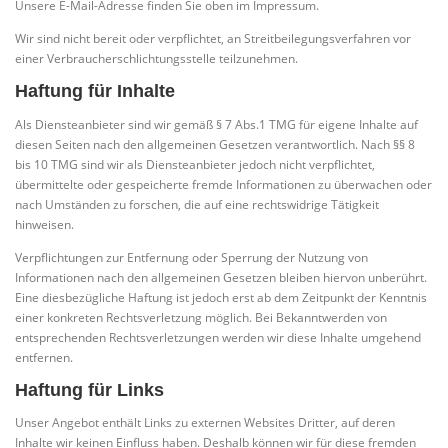
Unsere E-Mail-Adresse finden Sie oben im Impressum.
Wir sind nicht bereit oder verpflichtet, an Streitbeilegungsverfahren vor
einer Verbraucherschlichtungsstelle teilzunehmen.
Haftung für Inhalte
Als Diensteanbieter sind wir gemäß § 7 Abs.1 TMG für eigene Inhalte auf
diesen Seiten nach den allgemeinen Gesetzen verantwortlich. Nach §§ 8
bis 10 TMG sind wir als Diensteanbieter jedoch nicht verpflichtet,
übermittelte oder gespeicherte fremde Informationen zu überwachen oder
nach Umständen zu forschen, die auf eine rechtswidrige Tätigkeit
hinweisen.
Verpflichtungen zur Entfernung oder Sperrung der Nutzung von
Informationen nach den allgemeinen Gesetzen bleiben hiervon unberührt.
Eine diesbezügliche Haftung ist jedoch erst ab dem Zeitpunkt der Kenntnis
einer konkreten Rechtsverletzung möglich. Bei Bekanntwerden von
entsprechenden Rechtsverletzungen werden wir diese Inhalte umgehend
entfernen.
Haftung für Links
Unser Angebot enthält Links zu externen Websites Dritter, auf deren
Inhalte wir keinen Einfluss haben. Deshalb können wir für diese fremden