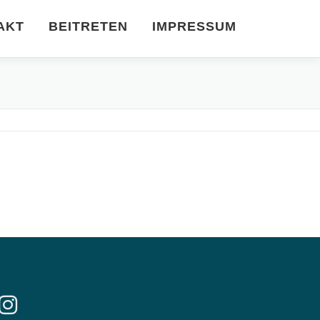
AKT
BEITRETEN
IMPRESSUM