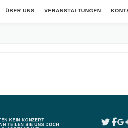
ÜBER UNS
VERANSTALTUNGEN
KONT
TEN KEIN KONZERT
N TEILEN SIE UNS DOCH