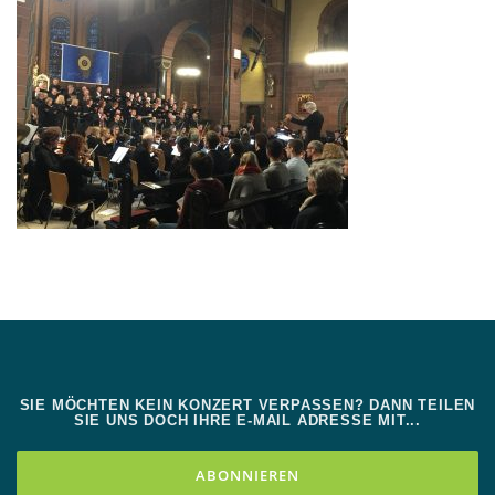
SIE MÖCHTEN KEIN KONZERT VERPASSEN? DANN TEILEN
SIE UNS DOCH IHRE E-MAIL ADRESSE MIT...