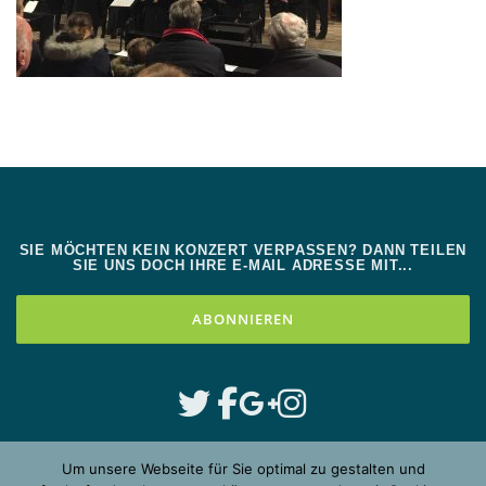
SIE MÖCHTEN KEIN KONZERT VERPASSEN? DANN TEILEN
SIE UNS DOCH IHRE E-MAIL ADRESSE MIT...
Um unsere Webseite für Sie optimal zu gestalten und