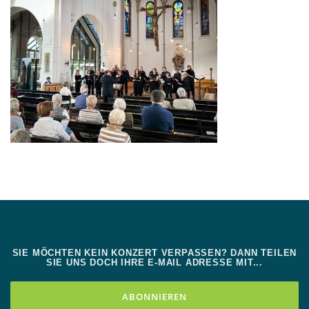
SIE MÖCHTEN KEIN KONZERT VERPASSEN? DANN TEILEN
SIE UNS DOCH IHRE E-MAIL ADRESSE MIT...