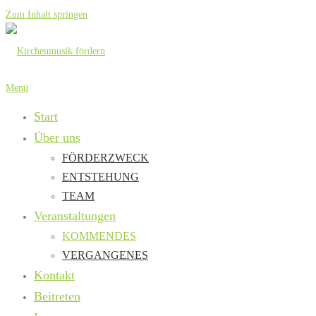
Zum Inhalt springen
Menü
Start
Über uns
FÖRDERZWECK
ENTSTEHUNG
TEAM
Veranstaltungen
KOMMENDES
VERGANGENES
Kontakt
Beitreten