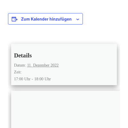
Zum Kalender hinzufügen
Details
Datum:
11. Dezember 2022
Zeit:
17:00 Uhr - 18:00 Uhr