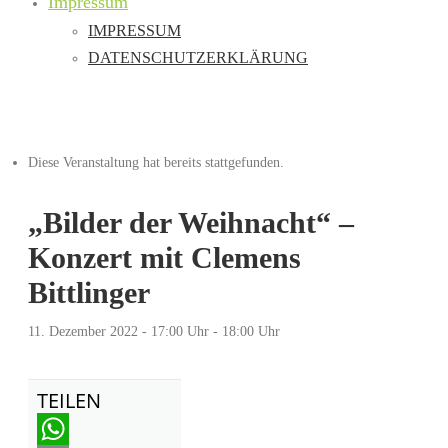
Impressum
IMPRESSUM
DATENSCHUTZERKLÄRUNG
Diese Veranstaltung hat bereits stattgefunden.
„Bilder der Weihnacht“ –
Konzert mit Clemens
Bittlinger
11. Dezember 2022 - 17:00 Uhr
-
18:00 Uhr
TEILEN