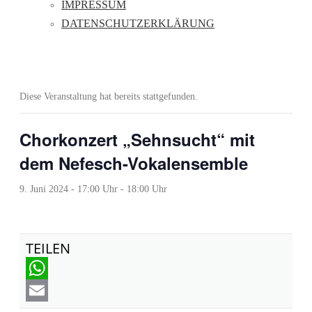
IMPRESSUM
DATENSCHUTZERKLÄRUNG
Diese Veranstaltung hat bereits stattgefunden.
Chorkonzert „Sehnsucht“ mit
dem Nefesch-Vokalensemble
9. Juni 2024 - 17:00 Uhr
-
18:00 Uhr
TEILEN
WhatsApp