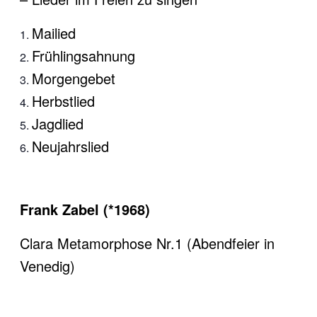
Mailied
Frühlingsahnung
Morgengebet
Herbstlied
Jagdlied
Neujahrslied
Frank Zabel (*1968)
Clara Metamorphose Nr.1 (Abendfeier in
Venedig)