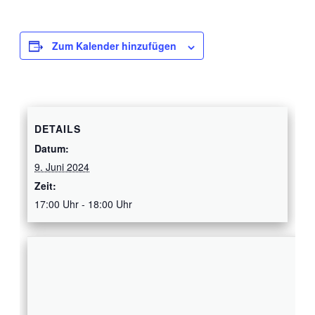
Zum Kalender hinzufügen
DETAILS
Datum:
9. Juni 2024
Zeit:
17:00 Uhr - 18:00 Uhr