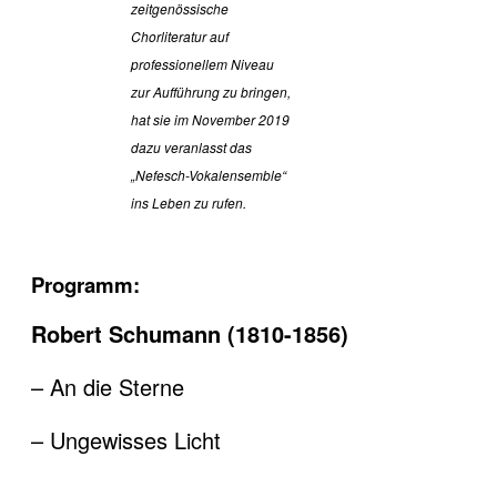
zeitgenössische
Chorliteratur auf
professionellem Niveau
zur Aufführung zu bringen,
hat sie im November 2019
dazu veranlasst das
„Nefesch-Vokalensemble“
ins Leben zu rufen.
Programm:
Robert Schumann (1810-1856)
– An die Sterne
– Ungewisses Licht