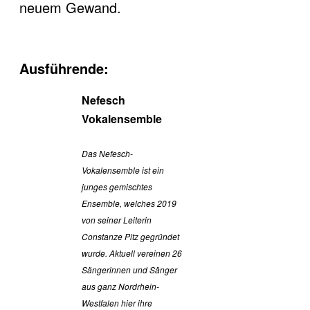
neuem Gewand.
Ausführende:
Nefesch
Vokalensemble
Das Nefesch-
Vokalensemble ist ein
junges gemischtes
Ensemble, welches 2019
von seiner Leiterin
Constanze Pitz gegründet
wurde. Aktuell vereinen 26
Sängerinnen und Sänger
aus ganz Nordrhein-
Westfalen hier ihre