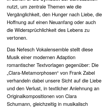
nutzt, um zentrale Themen wie die
Vergänglichkeit, den Hunger nach Liebe, die
Hoffnung auf einen Neuanfang oder auch
die Widersprüchlichkeit des Lebens zu
vertonen.
Das Nefesch Vokalensemble stellt diese
Musik einer modernen Adaption
romantischer Textvorlagen gegenüber: Die
„Clara-Metamorphosen“ von Frank Zabel
verhandeln dabei unsere Sicht auf die Liebe
und den Verlust, in textlicher Anlehnung an
Originalkompositionen von Clara
Schumann, gleichzeitig in musikalisch