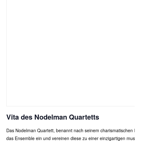
Vita des Nodelman Quartetts
Das Nodelman Quartett, benannt nach seinem charismatischen Primari
das Ensemble ein und vereinen diese zu einer einzigartigen musika