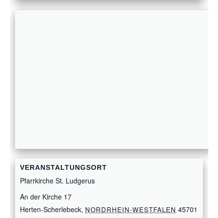
VERANSTALTUNGSORT
Pfarrkirche St. Ludgerus
An der Kirche 17
Herten-Scherlebeck
,
45701
NORDRHEIN-WESTFALEN