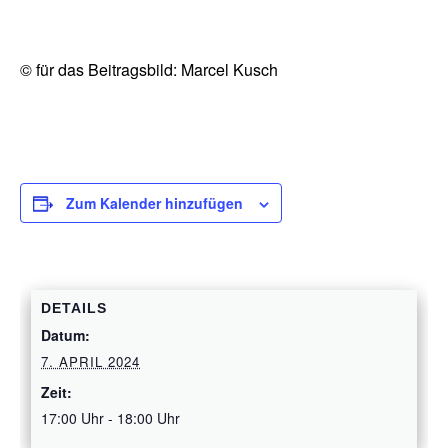
© für das Beitragsbild: Marcel Kusch
Zum Kalender hinzufügen
DETAILS
Datum:
7. APRIL 2024
Zeit:
17:00 Uhr - 18:00 Uhr