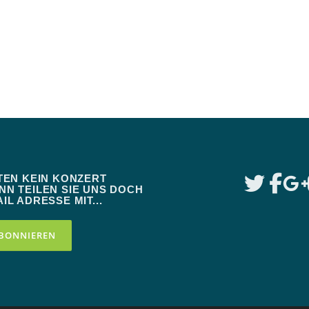
TEN KEIN KONZERT
N TEILEN SIE UNS DOCH
IL ADRESSE MIT...