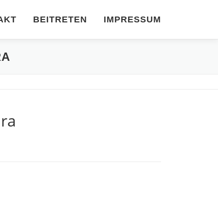
AKT
BEITRETEN
IMPRESSUM
RA
ura