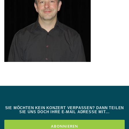
SIE MÖCHTEN KEIN KONZERT VERPASSEN? DANN TEILEN
SIE UNS DOCH IHRE E-MAIL ADRESSE MIT...