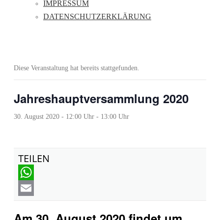
IMPRESSUM
DATENSCHUTZERKLÄRUNG
Diese Veranstaltung hat bereits stattgefunden.
Jahreshauptversammlung 2020
30. August 2020 - 12:00 Uhr
-
13:00 Uhr
TEILEN
WhatsApp
Email
Am 30. August 2020 findet um