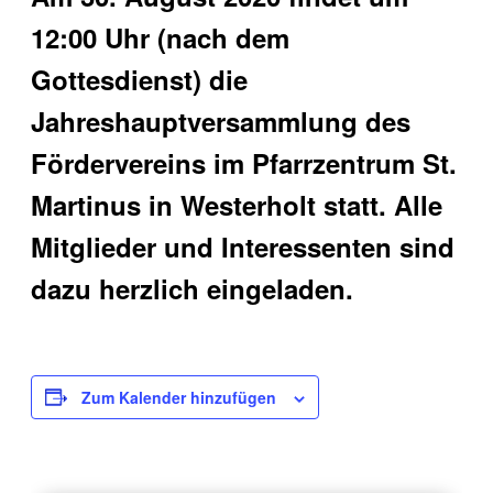
12:00 Uhr (nach dem
Gottesdienst) die
Jahreshauptversammlung des
Fördervereins im Pfarrzentrum St.
Martinus in Westerholt statt. Alle
Mitglieder und Interessenten sind
dazu herzlich eingeladen.
Zum Kalender hinzufügen