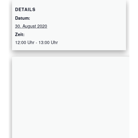
DETAILS
Datum:
30. August 2020
Zeit:
12:00 Uhr - 13:00 Uhr