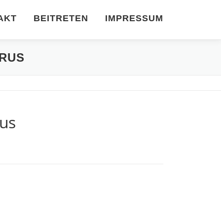
AKT
BEITRETEN
IMPRESSUM
ERUS
us