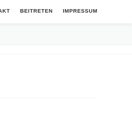
AKT
BEITRETEN
IMPRESSUM