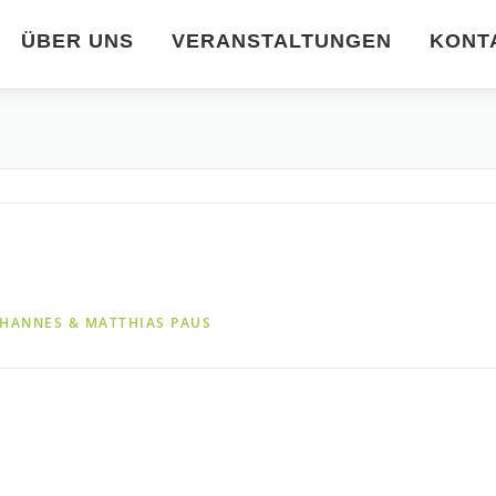
ÜBER UNS
VERANSTALTUNGEN
KONT
OHANNES & MATTHIAS PAUS