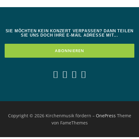
SIE MÖCHTEN KEIN KONZERT VERPASSEN? DANN TEILEN
SIE UNS DOCH IHRE E-MAIL ADRESSE MIT...
Copyright © 2026 Kirchenmusik fördern
–
OnePress
Theme
von FameThemes