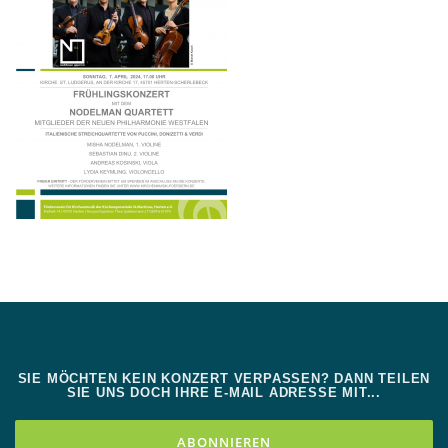
SIE MÖCHTEN KEIN KONZERT VERPASSEN? DANN TEILEN
SIE UNS DOCH IHRE E-MAIL ADRESSE MIT...