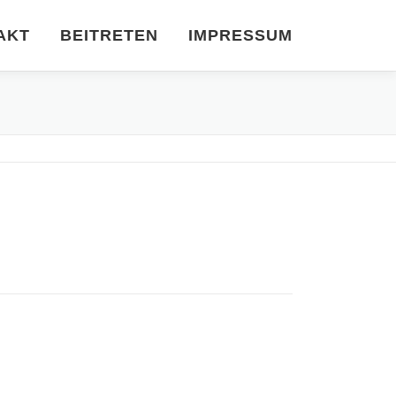
AKT
BEITRETEN
IMPRESSUM