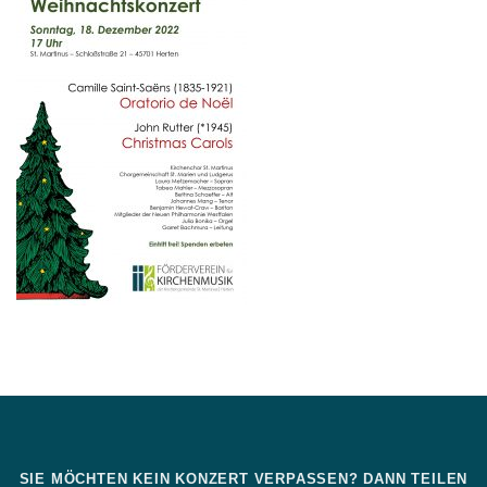
SIE MÖCHTEN KEIN KONZERT VERPASSEN? DANN TEILEN