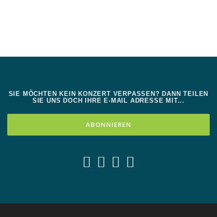
SIE MÖCHTEN KEIN KONZERT VERPASSEN? DANN TEILEN
SIE UNS DOCH IHRE E-MAIL ADRESSE MIT...