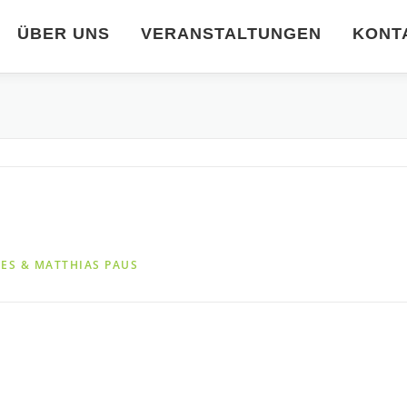
ÜBER UNS
VERANSTALTUNGEN
KONT
ES & MATTHIAS PAUS