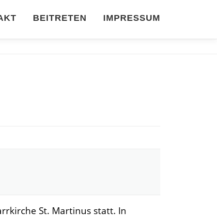
AKT
BEITRETEN
IMPRESSUM
kirche St. Martinus statt. In