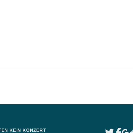
TEN KEIN KONZERT