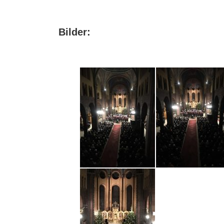
Bilder: