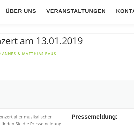
ÜBER UNS
VERANSTALTUNGEN
KONT
zert am 13.01.2019
HANNES & MATTHIAS PAUS
Pressemeldung:
onzert aller musikalischen
 finden Sie die Pressemeldung