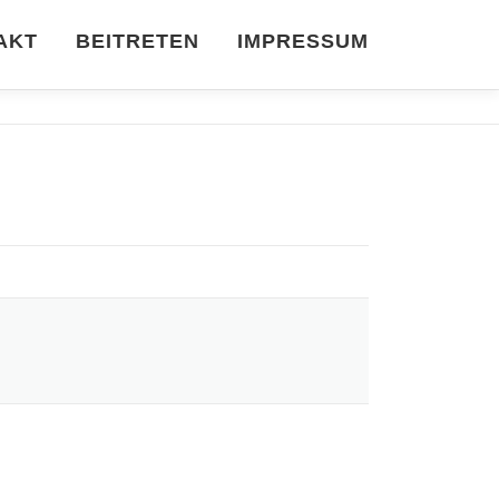
AKT
BEITRETEN
IMPRESSUM