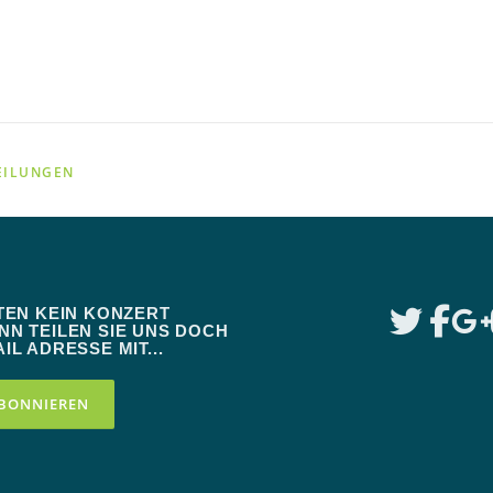
EILUNGEN
TEN KEIN KONZERT
N TEILEN SIE UNS DOCH
IL ADRESSE MIT...