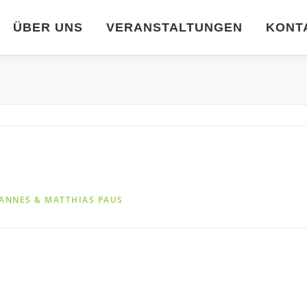
ÜBER UNS
VERANSTALTUNGEN
KONT
ANNES & MATTHIAS PAUS