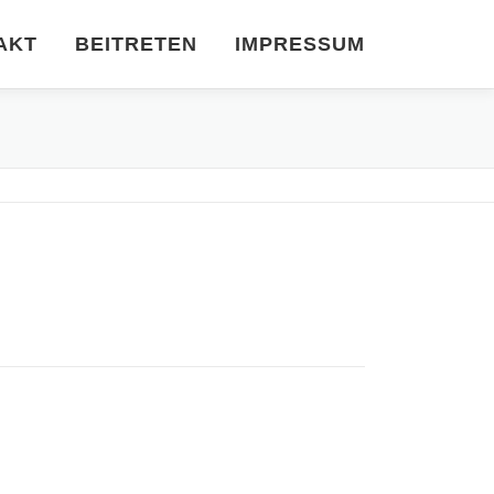
AKT
BEITRETEN
IMPRESSUM