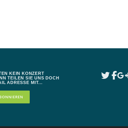
TEN KEIN KONZERT
N TEILEN SIE UNS DOCH
IL ADRESSE MIT...