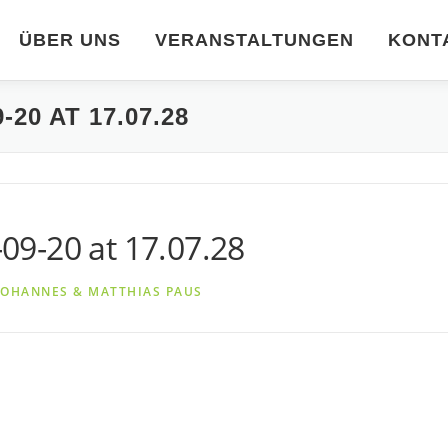
ÜBER UNS
VERANSTALTUNGEN
KONT
20 AT 17.07.28
9-20 at 17.07.28
JOHANNES & MATTHIAS PAUS