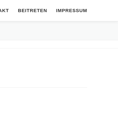
AKT
BEITRETEN
IMPRESSUM