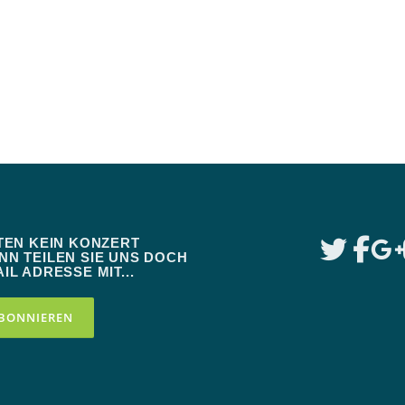
TEN KEIN KONZERT
N TEILEN SIE UNS DOCH
IL ADRESSE MIT...