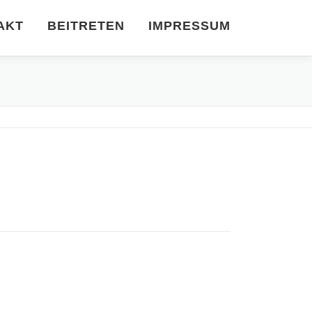
AKT
BEITRETEN
IMPRESSUM