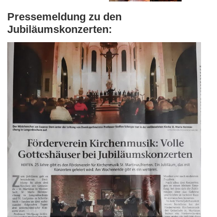
Pressemeldung zu den
Jubiläumskonzerten: