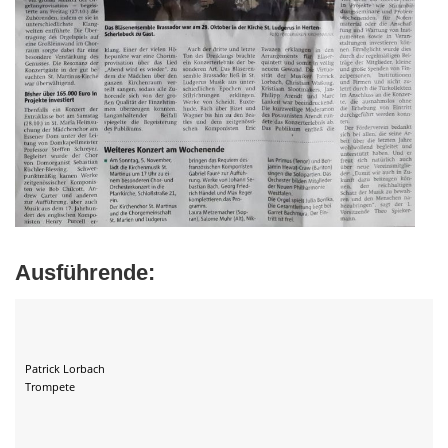
Ausführende:
Patrick Lorbach
Trompete