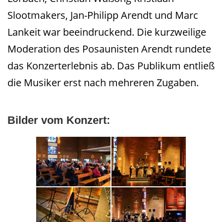
Slootmakers,
Jan-Philipp Arendt und Marc
Lankeit war beeindruckend. Die kurzweilige
Moderation des Posaunisten Arendt
rundete
das Konzerterlebnis ab. Das Publikum entließ
die Musiker erst nach mehreren Zugaben.
Bilder vom Konzert: