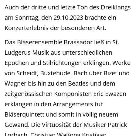
Auch der dritte und letzte Ton des Dreiklangs
am Sonntag, den 29.10.2023 brachte ein
Konzerterlebnis der besonderen Art.
Das
Bläserensemble Brassador ließ in St.
Ludgerus Musik aus unterschiedlichen
Epochen und Stilrichtungen
erklingen. Werke
von Scheidt, Buxtehude, Bach über Bizet und
Wagner bis hin zu den Beatles und dem
zeitgenössischen Komponisten Eric Ewazen
erklangen in den Arrangements für
Bläserquintett und somit in
völlig neuem
Gewand. Die Virtuosität der Musiker Patrick
Lorbach, Christian Waßong Kristiaan