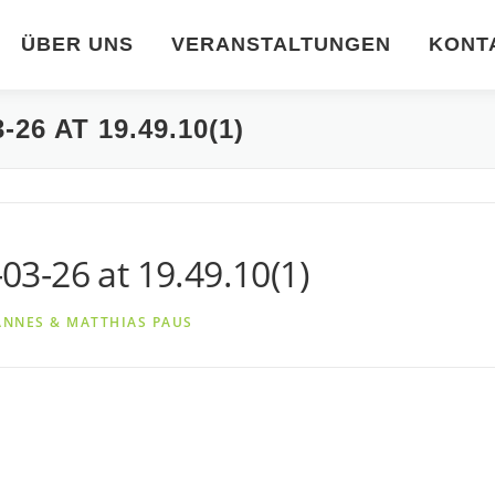
ÜBER UNS
VERANSTALTUNGEN
KONT
26 AT 19.49.10(1)
3-26 at 19.49.10(1)
ANNES & MATTHIAS PAUS