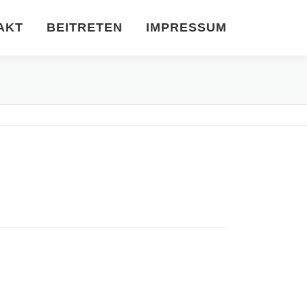
AKT
BEITRETEN
IMPRESSUM