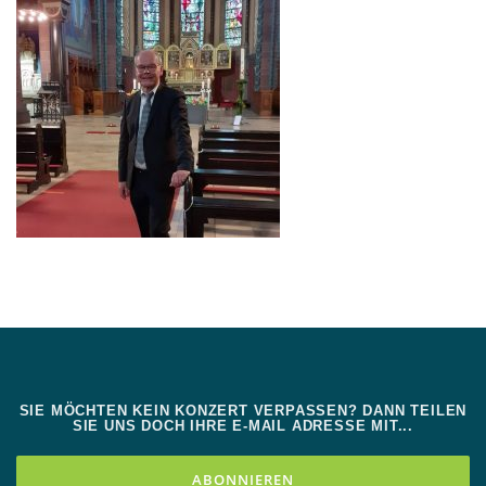
SIE MÖCHTEN KEIN KONZERT VERPASSEN? DANN TEILEN
SIE UNS DOCH IHRE E-MAIL ADRESSE MIT...